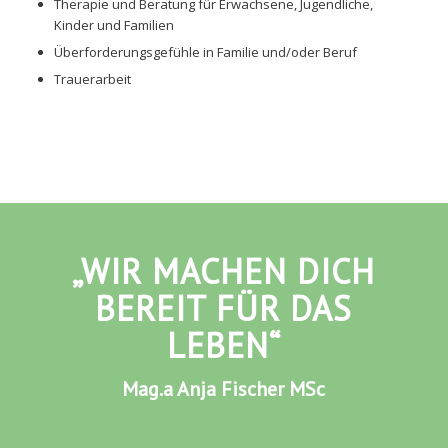
Therapie und Beratung für Erwachsene, Jugendliche,
Kinder und Familien
Überforderungsgefühle in Familie und/oder Beruf
Trauerarbeit
„WIR MACHEN DICH
BEREIT FÜR DAS
LEBEN“
Mag.a Anja Fischer MSc