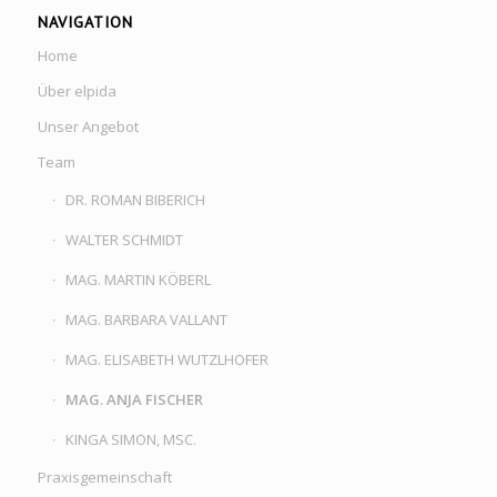
NAVIGATION
Home
Über elpida
Unser Angebot
Team
DR. ROMAN BIBERICH
WALTER SCHMIDT
MAG. MARTIN KÖBERL
MAG. BARBARA VALLANT
MAG. ELISABETH WUTZLHOFER
MAG. ANJA FISCHER
KINGA SIMON, MSC.
Praxisgemeinschaft