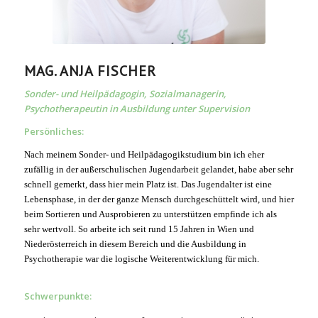
MAG. ANJA FISCHER
Sonder- und Heilpädagogin, Sozialmanagerin,
Psychotherapeutin in Ausbildung unter Supervision
Persönliches:
Nach meinem Sonder- und Heilpädagogikstudium bin ich eher
zufällig in der außerschulischen Jugendarbeit gelandet, habe aber sehr
schnell gemerkt, dass hier mein Platz ist. Das Jugendalter ist eine
Lebensphase, in der der ganze Mensch durchgeschüttelt wird, und hier
beim Sortieren und Ausprobieren zu unterstützen empfinde ich als
sehr wertvoll. So arbeite ich seit rund 15 Jahren in Wien und
Niederösterreich in diesem Bereich und die Ausbildung in
Psychotherapie war die logische Weiterentwicklung für mich.
Schwerpunkte: