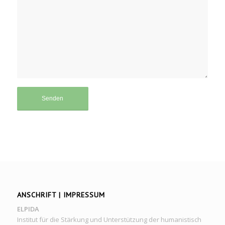
ANSCHRIFT | IMPRESSUM
ELPIDA
Institut für die Stärkung und Unterstützung der humanistisch