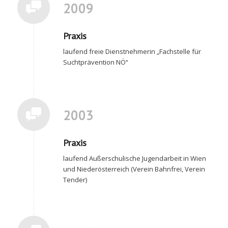
2009
Praxis
laufend freie Dienstnehmerin „Fachstelle für
Suchtprävention NÖ“
2003
Praxis
laufend Außerschulische Jugendarbeit in Wien
und Niederösterreich (Verein Bahnfrei, Verein
Tender)