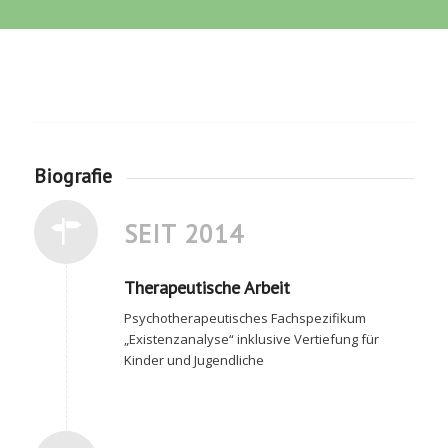
Biografie
SEIT 2014
Therapeutische Arbeit
Psychotherapeutisches Fachspezifikum
„Existenzanalyse“ inklusive Vertiefung für
Kinder und Jugendliche