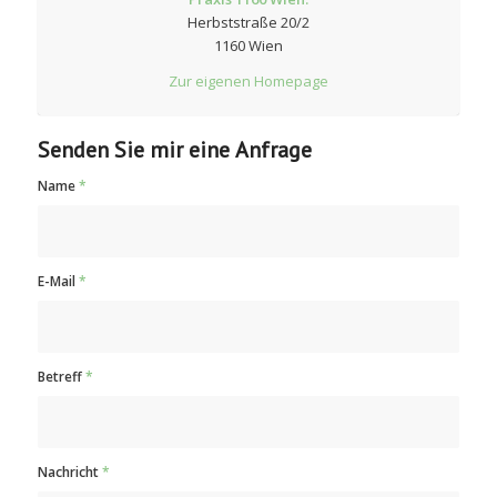
Herbststraße 20/2
1160 Wien
Zur eigenen Homepage
Senden Sie mir eine Anfrage
Name
*
E-Mail
*
Betreff
*
Nachricht
*